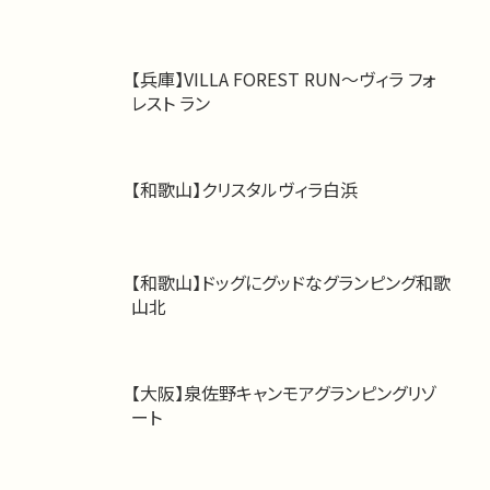
【兵庫】VILLA FOREST RUN～ヴィラ フォ
レスト ラン
【和歌山】クリスタルヴィラ白浜
【和歌山】ドッグにグッドなグランピング和歌
山北
【大阪】泉佐野キャンモアグランピングリゾ
ート