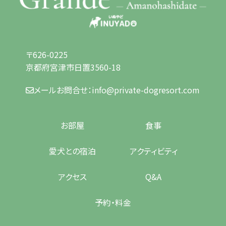
〒626-0225
京都府宮津市日置3560-18
メールお問合せ：
info@private-dogresort.com
お部屋
食事
愛犬との宿泊
アクティビティ
アクセス
Q&A
予約・料金