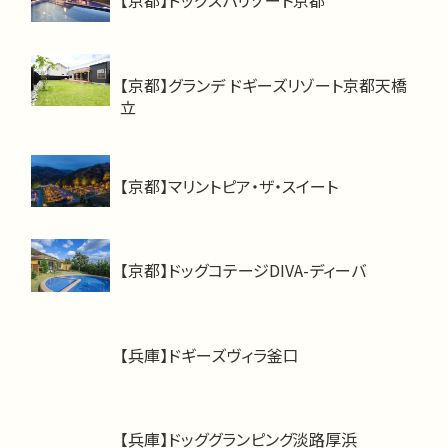
【京都】ドッグスパリゾート京都
【京都】グランデ ドギーズリゾート京都天橋
立
【京都】マリントピア・ザ・スイート
【京都】ドッグコテージDIVA-ディーバ
【兵庫】ドギーズヴィラ釜口
【兵庫】ドッググランピング淡路厚浜