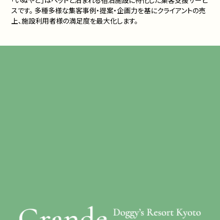
スです。 多種多様な集客事例・提案・企画力を基にクライアントの売
上、施設利用者様の満足度を最大化します。